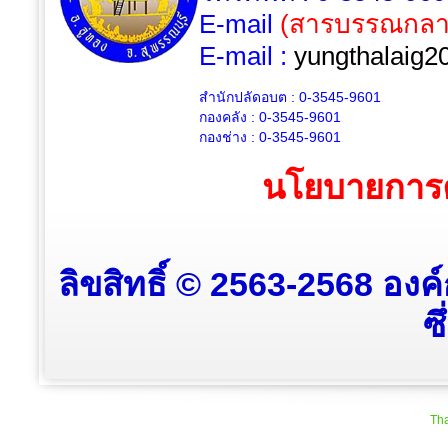
E-mail
(สารบรรณกลา
E-mail :
yungthalaig2
สำนักปลัดอบต : 0-3545-9601
กองคลัง : 0-3545-9601
กองช่าง : 0-3545-9601
นโยบายการค
ลิขสิทธิ์ © 2563-2568 อง
ซ
Tha