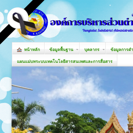
หน้าหลัก
ข้อมูลพื้นฐาน
บุคลากร
ข้อมูลการด
แผนแม่บทระบบเทคโนโลยีสารสนเทศและการสื่อสาร