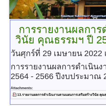
การรายงานผลการด
วินัย
คุณธรรมฯ ปี 2
วันศุกร์ที่ 29 เมษายน 2022
การรายงานผลการดำเนินงาน
2564 - 2566 ปีงบประมาณ 
Attachments:
13.รายงานผลการดำเนินงานตามแผนการเสริมสร้างวินัย คุณธ