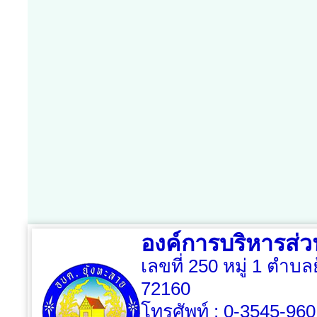
องค์การบริหารส่
เลขที่ 250 หมู่ 1 ตำบล
72160
โทรศัพท์ : 0-3545-96