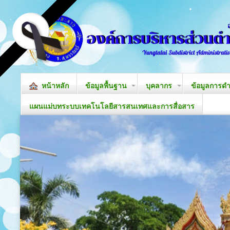
หน้าหลัก
ข้อมูลพื้นฐาน
บุคลากร
ข้อมูลการด
แผนแม่บทระบบเทคโนโลยีสารสนเทศและการสื่อสาร