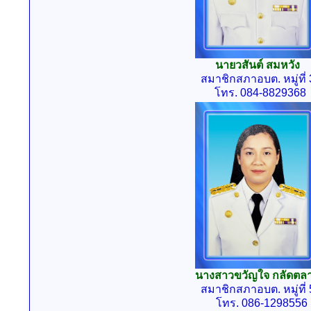
นายวสันต์ สมหวัง
สมาชิกสภาอบต. หมู่ที่ 
โทร. 084-8829368
นางสาวขวัญใจ กลัดตล
สมาชิกสภาอบต. หมู่ที่ 
โทร. 086-1298556