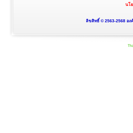
นโย
ลิขสิทธิ์ © 2563-2568 อง
Tha