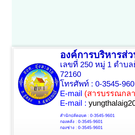
องค์การบริหารส่
เลขที่ 250 หมู่ 1 ตำบล
72160
โทรศัพท์ : 0-3545-96
E-mail
(สารบรรณกลา
E-mail :
yungthalaig2
สำนักปลัดอบต : 0-3545-9601
กองคลัง : 0-3545-9601
กองช่าง : 0-3545-9601